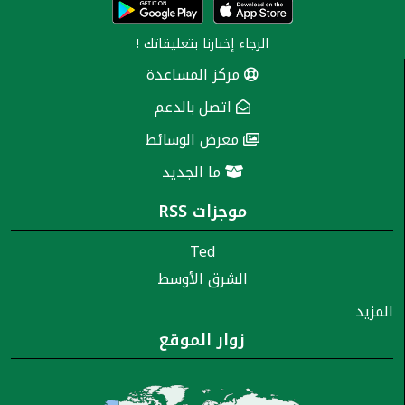
الرجاء إخبارنا
بتعليقاتك
!
مركز المساعدة
اتصل بالدعم
معرض الوسائط
ما الجديد
موجزات RSS
Ted
الشرق الأوسط
المزيد
زوار الموقع