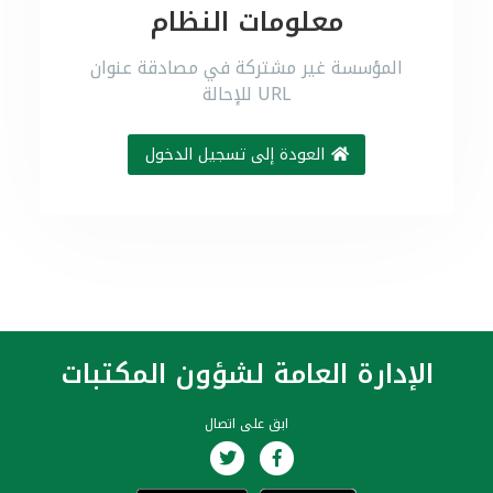
معلومات النظام
المؤسسة غير مشتركة في مصادقة عنوان
URL للإحالة
العودة إلى تسجيل الدخول
الإدارة العامة لشؤون المكتبات
ابق على اتصال