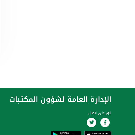
الإدارة العامة لشؤون المكتبات
ابق على اتصال