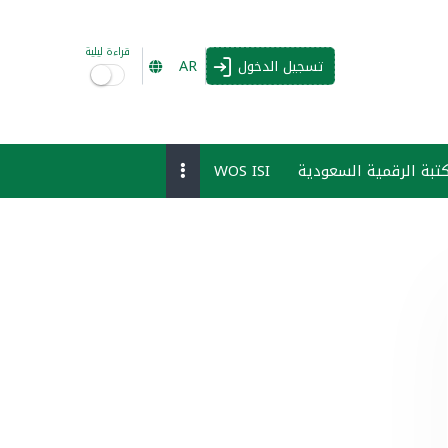
قراءة ليلية
AR
تسجيل الدخول
تبة الرقمية السعودية
WOS ISI