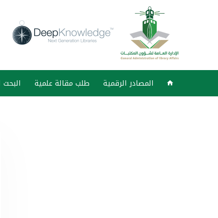
المصادر الرقمية
طلب مقالة علمية
البحث 