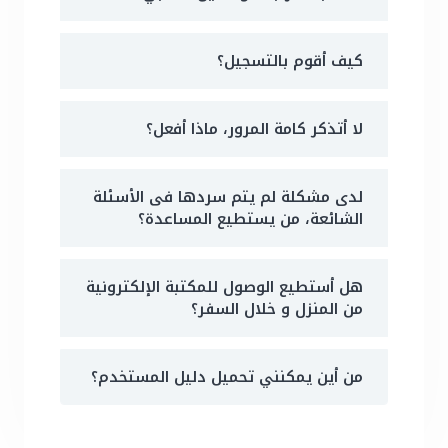
كيف أقوم بالتسجيل؟
لا أتذكر كامة المرور، ماذا أفعل؟
لدى مشكلة لم يتم سردها فى الأسئلة
الشائعة، من يستطيع المساعدة؟
هل أستطيع الوصول للمكتبة الإلكترونية
من المنزل و خلال السفر؟
من أين يمكنني تحميل دليل المستخدم؟