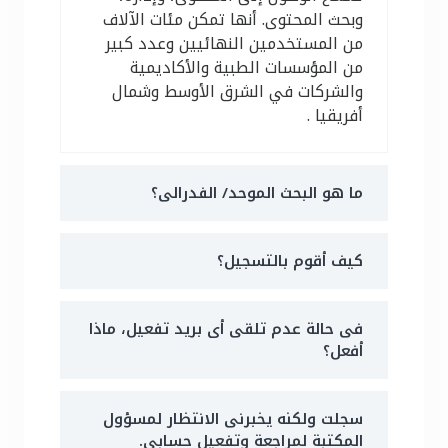
وبحث المحتوى. أنها تمكن مئات الآلاف
من المستخدمين النهائيين وعدد كبير
من المؤسسات الطبية والأكاديمية
والشركات في الشرق الأوسط وشمال
أفريقيا .
ما هو البحث الموحد/ الفدرالى؟
كيف أقوم بالتسجيل؟
فى حالة عدم تلقى أى بريد تفعيل، ماذا
أفعل؟
سجلت ولكنه يخبرنى الانتظار لمسؤول
المكتبة لمراجعة وتفعيل حسابي.