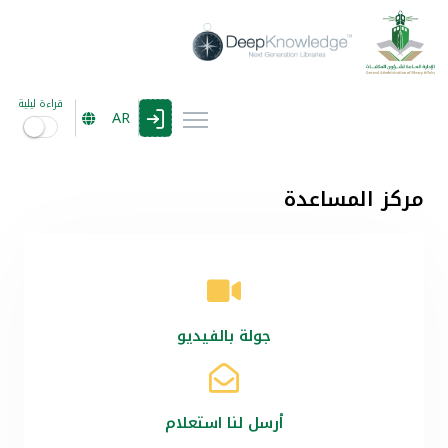
قراءة ليلية
AR
مركز المساعدة
جولة بالفيديو
أرسل لنا استعلام