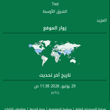
Ted
الشرق الأوسط
المزيد
زوار الموقع
تاريخ آخر تحديث
29 يوليو, 2026 11:38 ص
(UTC)
شروط الاستخدام العامة
|
سياسة الخصوصية
|
صحة الخدمة
|
معلومات الكوكيز