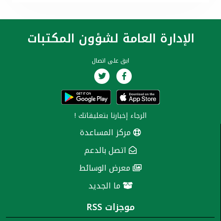
الإدارة العامة لشؤون المكتبات
ابق على اتصال
الرجاء إخبارنا
بتعليقاتك
!
مركز المساعدة
اتصل بالدعم
معرض الوسائط
ما الجديد
موجزات RSS