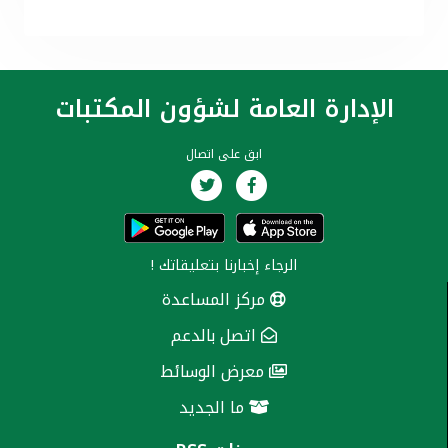
الإدارة العامة لشؤون المكتبات
ابق على اتصال
الرجاء إخبارنا
بتعليقاتك
!
مركز المساعدة
اتصل بالدعم
معرض الوسائط
ما الجديد