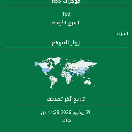
موجزات RSS
Ted
الشرق الأوسط
المزيد
زوار الموقع
تاريخ آخر تحديث
29 يوليو, 2026 11:38 ص
(UTC)