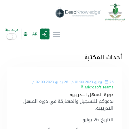
قراءة ليلية
AR
أحداث المكتبة
26 يونيو 2023 01:00 م
-
26 يونيو 2023 02:00 م
Microsoft Teams
دورة المنهل التدريبية
ندعوكم للتسجيل والمشاركة في دورة المنهل
التدريبية.
التاريخ: 26 يونيو