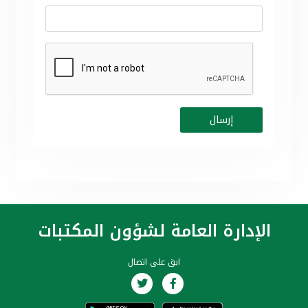
الإدارة العامة لشؤون المكتبات
ابق على اتصال