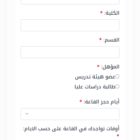
الكلية:
*
القسم:
*
المؤهل:
*
عضو هيئة تدريس
طالبة دراسات عليا
أيام حجز القاعة:
*
أوقات تواجدك في القاعة على حسب الايام:
*