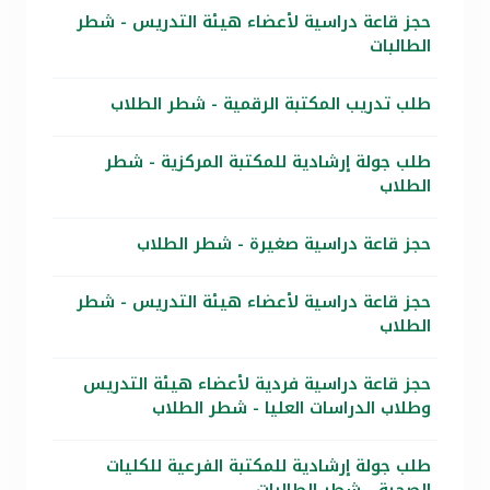
حجز قاعة دراسية لأعضاء هيئة التدريس - شطر
الطالبات
طلب تدريب المكتبة الرقمية - شطر الطلاب
طلب جولة إرشادية للمكتبة المركزية - شطر
الطلاب
حجز قاعة دراسية صغيرة - شطر الطلاب
حجز قاعة دراسية لأعضاء هيئة التدريس - شطر
الطلاب
حجز قاعة دراسية فردية لأعضاء هيئة التدريس
وطلاب الدراسات العليا - شطر الطلاب
طلب جولة إرشادية للمكتبة الفرعية للكليات