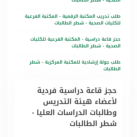
الصحية - شطر الطالبات
طلب تدريب المكتبة الرقمية - المكتبة الفرعية
للكليات الصحية - شطر الطالبات
حجز قاعة دراسية - المكتبة الفرعية للكليات
الصحية - شطر الطالبات
طلب جولة إرشادية للمكتبة المركزية - شطر
الطالبات
حجز قاعة دراسية فردية
لأعضاء هيئة التدريس
وطالبات الدراسات العليا -
شطر الطالبات