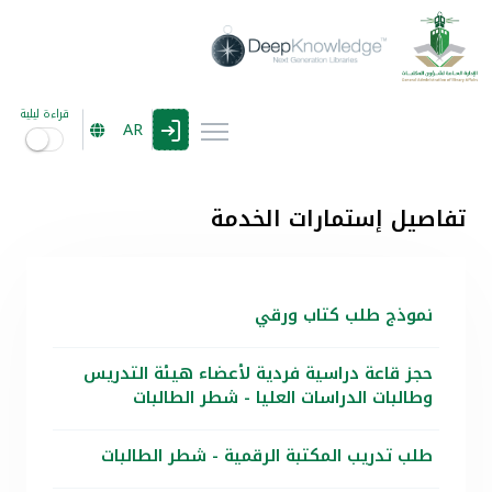
قراءة ليلية
AR
تفاصيل إستمارات الخدمة
نموذج طلب كتاب ورقي
حجز قاعة دراسية فردية لأعضاء هيئة التدريس
وطالبات الدراسات العليا - شطر الطالبات
طلب تدريب المكتبة الرقمية - شطر الطالبات