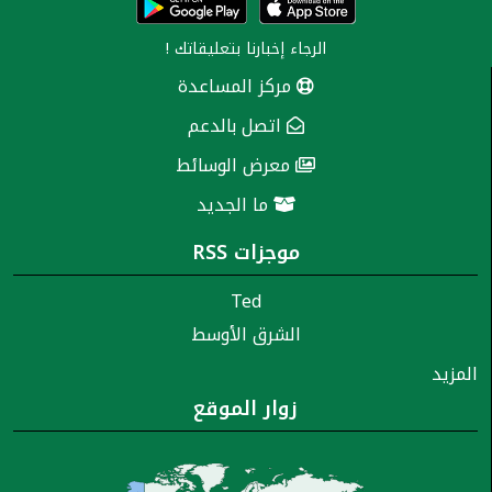
الرجاء إخبارنا
بتعليقاتك
!
مركز المساعدة
اتصل بالدعم
معرض الوسائط
ما الجديد
موجزات RSS
Ted
الشرق الأوسط
المزيد
زوار الموقع