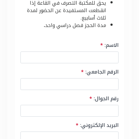
يحق للمكتبة التصرف في القاعة إذا
انقطعت المستفيدة عن الحضور لمدة
ثلاث أسابيع.
مدة الحجز فصل دراسي واحد
.
الاسم:
*
الرقم الجامعي:
*
رقم الجوال:
*
البريد الإلكتروني:
*