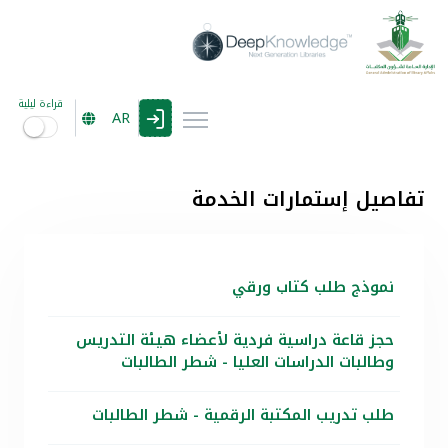
قراءة ليلية
AR
تفاصيل إستمارات الخدمة
نموذج طلب كتاب ورقي
حجز قاعة دراسية فردية لأعضاء هيئة التدريس
وطالبات الدراسات العليا - شطر الطالبات
طلب تدريب المكتبة الرقمية - شطر الطالبات