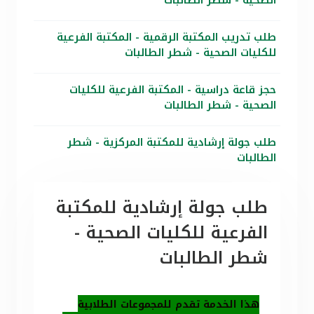
الصحية - شطر الطالبات
طلب تدريب المكتبة الرقمية - المكتبة الفرعية
للكليات الصحية - شطر الطالبات
حجز قاعة دراسية - المكتبة الفرعية للكليات
الصحية - شطر الطالبات
طلب جولة إرشادية للمكتبة المركزية - شطر
الطالبات
طلب جولة إرشادية للمكتبة
الفرعية للكليات الصحية -
شطر الطالبات
هذا الخدمة تقدم للمجموعات الطلابية