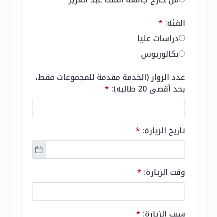
الفئة:
*
دراسات عليا
بكالوريوس
عدد الزوار (الخدمة مقدمة للمجموعات فقط،
بحد أقصى 20 طالبة):
*
تاريخ الزيارة:
*
وقت الزيارة:
*
سبب الزيارة:
*