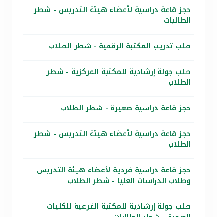
حجز قاعة دراسية لأعضاء هيئة التدريس - شطر
الطالبات
طلب تدريب المكتبة الرقمية - شطر الطلاب
طلب جولة إرشادية للمكتبة المركزية - شطر
الطلاب
حجز قاعة دراسية صغيرة - شطر الطلاب
حجز قاعة دراسية لأعضاء هيئة التدريس - شطر
الطلاب
حجز قاعة دراسية فردية لأعضاء هيئة التدريس
وطلاب الدراسات العليا - شطر الطلاب
طلب جولة إرشادية للمكتبة الفرعية للكليات