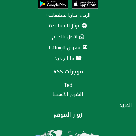
الرجاء إخبارنا
بتعليقاتك
!
مركز المساعدة
اتصل بالدعم
معرض الوسائط
ما الجديد
موجزات RSS
Ted
الشرق الأوسط
المزيد
زوار الموقع