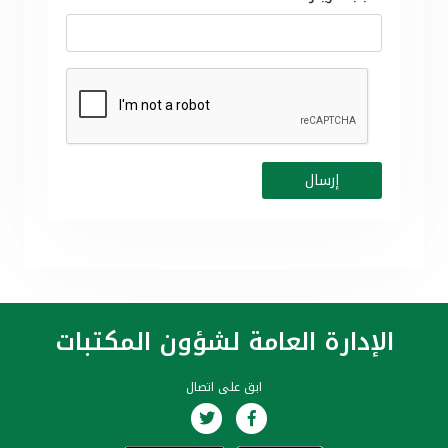
الإدارة العامة لشؤون المكتبات
ابق على اتصال