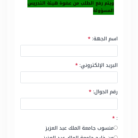
ويتم رفع الطلب من عضوة هيئة التدريس
المسؤولة
اسم الجهة:
*
البريد الإلكتروني:
*
رقم الجوال:
*
*
:
منسوب جامعة الملك عبد العزيز
من خارج جامعة الملك عبد العزيز