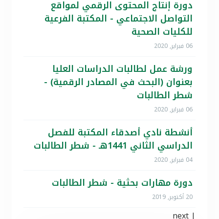
دورة إنتاج المحتوى الرقمي لمواقع
التواصل الاجتماعي - المكتبة الفرعية
للكليات الصحية
06 فبراير, 2020
ورشة عمل لطالبات الدراسات العليا
بعنوان (البحث في المصادر الرقمية) -
شطر الطالبات
06 فبراير, 2020
أنشطة نادي أصدقاء المكتبة للفصل
الدراسي الثاني 1441هـ - شطر الطالبات
04 فبراير, 2020
دورة مهارات بحثية - شطر الطالبات
20 أكتوبر, 2019
next
|