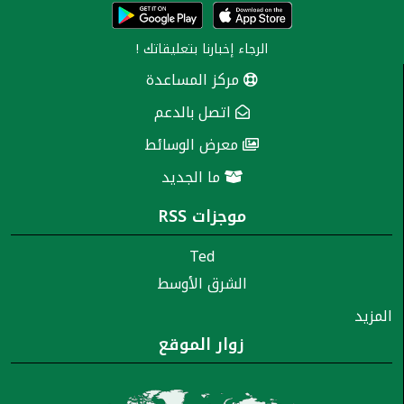
الرجاء إخبارنا
بتعليقاتك
!
مركز المساعدة
اتصل بالدعم
معرض الوسائط
ما الجديد
موجزات RSS
Ted
الشرق الأوسط
المزيد
زوار الموقع