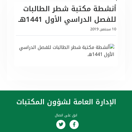
أنشطة مكتبة شطر الطالبات
للفصل الدراسي الأول 1441هـ
10 سبتمبر, 2019
الإدارة العامة لشؤون المكتبات
ابق على اتصال