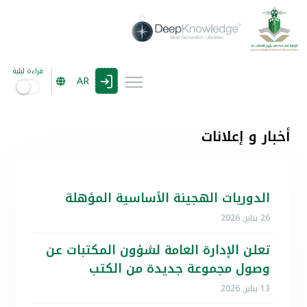
قراءة ليلية
AR
أخبار و إعلانات
الدوريات الهجينة الأساسية المؤهلة
26 يناير, 2026
تعلن الإدارة العامة لشؤون المكتبات عن
وصول مجموعة جديدة من الكتب
13 يناير, 2026