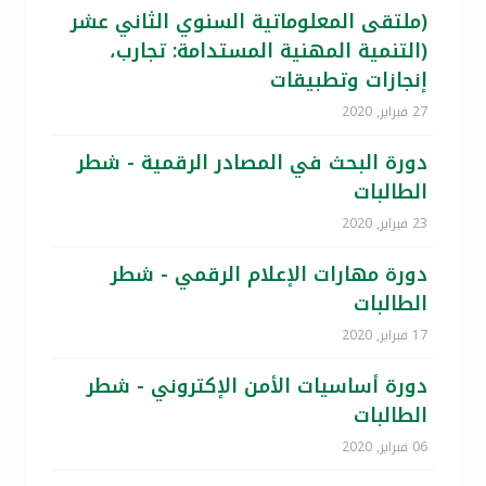
(ملتقى المعلوماتية السنوي الثاني عشر
(التنمية المهنية المستدامة: تجارب،
إنجازات وتطبيقات
27 فبراير, 2020
دورة البحث في المصادر الرقمية - شطر
الطالبات
23 فبراير, 2020
دورة مهارات الإعلام الرقمي - شطر
الطالبات
17 فبراير, 2020
دورة أساسيات الأمن الإكتروني - شطر
الطالبات
06 فبراير, 2020