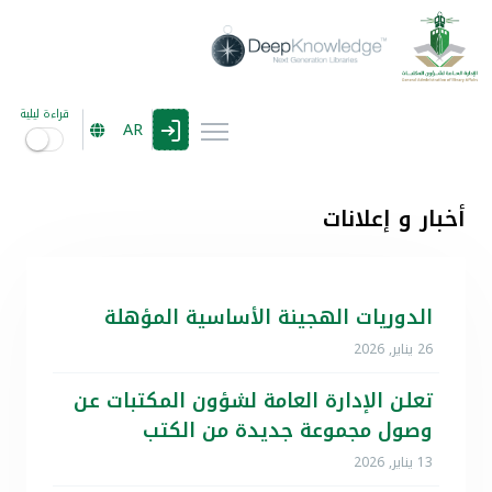
قراءة ليلية
AR
أخبار و إعلانات
الدوريات الهجينة الأساسية المؤهلة
26 يناير, 2026
تعلن الإدارة العامة لشؤون المكتبات عن
وصول مجموعة جديدة من الكتب
13 يناير, 2026