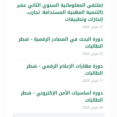
(ملتقى المعلوماتية السنوي الثاني عشر
(التنمية المهنية المستدامة: تجارب،
إنجازات وتطبيقات
27 فبراير, 2020
دورة البحث في المصادر الرقمية - شطر
الطالبات
23 فبراير, 2020
دورة مهارات الإعلام الرقمي - شطر
الطالبات
17 فبراير, 2020
دورة أساسيات الأمن الإكتروني - شطر
الطالبات
06 فبراير, 2020