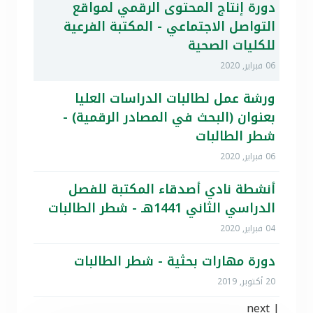
دورة إنتاج المحتوى الرقمي لمواقع
التواصل الاجتماعي - المكتبة الفرعية
للكليات الصحية
06 فبراير, 2020
ورشة عمل لطالبات الدراسات العليا
بعنوان (البحث في المصادر الرقمية) -
شطر الطالبات
06 فبراير, 2020
أنشطة نادي أصدقاء المكتبة للفصل
الدراسي الثاني 1441هـ - شطر الطالبات
04 فبراير, 2020
دورة مهارات بحثية - شطر الطالبات
20 أكتوبر, 2019
next
|