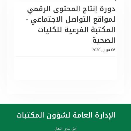
دورة إنتاج المحتوى الرقمي
لمواقع التواصل الاجتماعي -
المكتبة الفرعية للكليات
الصحية
06 فبراير, 2020
الإدارة العامة لشؤون المكتبات
ابق على اتصال