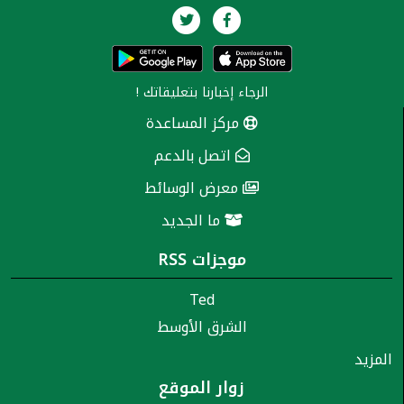
الرجاء إخبارنا
بتعليقاتك
!
مركز المساعدة
اتصل بالدعم
معرض الوسائط
ما الجديد
موجزات RSS
Ted
الشرق الأوسط
المزيد
زوار الموقع