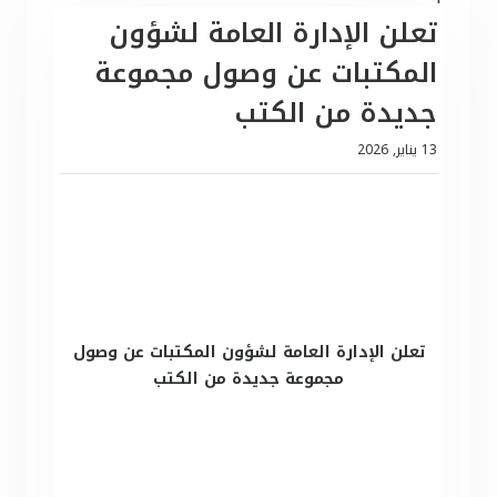
تعلن الإدارة العامة لشؤون
المكتبات عن وصول مجموعة
جديدة من الكتب
13 يناير, 2026
تعلن الإدارة العامة لشؤون المكتبات عن وصول
مجموعة جديدة من الكتب