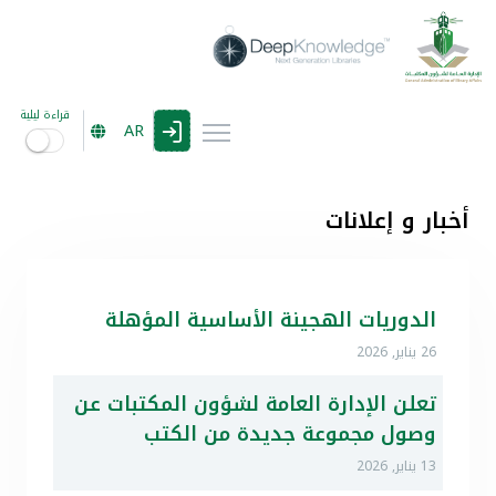
قراءة ليلية
AR
أخبار و إعلانات
الدوريات الهجينة الأساسية المؤهلة
26 يناير, 2026
تعلن الإدارة العامة لشؤون المكتبات عن
وصول مجموعة جديدة من الكتب
13 يناير, 2026