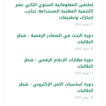
(ملتقى المعلوماتية السنوي الثاني عشر
(التنمية المهنية المستدامة: تجارب،
إنجازات وتطبيقات
27 فبراير, 2020
دورة البحث في المصادر الرقمية - شطر
الطالبات
23 فبراير, 2020
دورة مهارات الإعلام الرقمي - شطر
الطالبات
17 فبراير, 2020
دورة أساسيات الأمن الإكتروني - شطر
الطالبات
06 فبراير, 2020