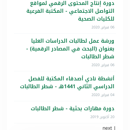
دورة إنتاج المحتوى الرقمي لمواقع
التواصل الاجتماعي - المكتبة الفرعية
للكليات الصحية
06 فبراير, 2020
ورشة عمل لطالبات الدراسات العليا
بعنوان (البحث في المصادر الرقمية) -
شطر الطالبات
06 فبراير, 2020
أنشطة نادي أصدقاء المكتبة للفصل
الدراسي الثاني 1441هـ - شطر الطالبات
04 فبراير, 2020
دورة مهارات بحثية - شطر الطالبات
20 أكتوبر, 2019
next
|