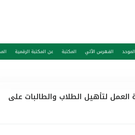
الموحد
الفهرس الآلي
المكتبة
عن المكتبة الرقمية
المك
ة العمل لتأهيل الطلاب والطالبات على