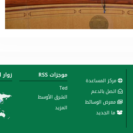
موجزات RSS
زوار 
مركز المساعدة
Ted
اتصل بالدعم
الشرق الأوسط
معرض الوسائط
المزيد
ما الجديد