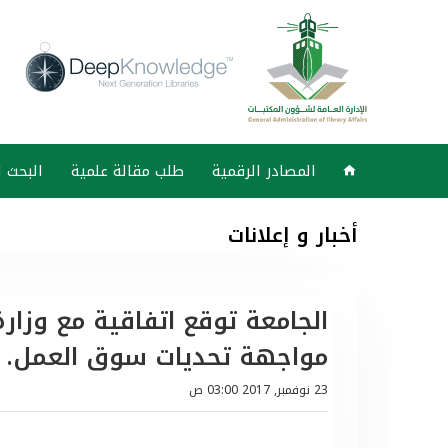
المصادر الرقمية
طلب مقالة علمية
البحث 
أخبار و إعلانات
الجامعة توقع اتفاقية مع وزار
مواجهة تحديات سوق العمل.
23 نوفمبر, 2017 03:00 ص