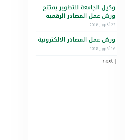
وكيل الجامعة للتطوير يفتتح
ورش عمل المصادر الرقمية
22 أكتوبر, 2018
ورش عمل المصادر الالكترونية
16 أكتوبر, 2018
next
|