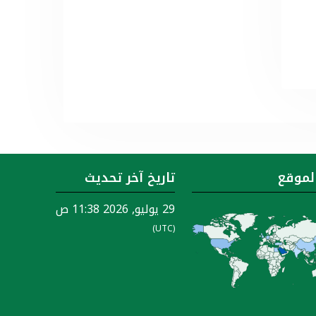
الموقع
تاريخ آخر تحديث
29 يوليو, 2026 11:38 ص
(UTC)