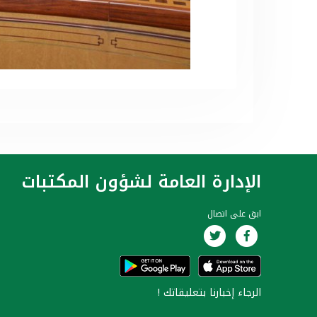
الإدارة العامة لشؤون المكتبات
ابق على اتصال
الرجاء إخبارنا
بتعليقاتك
!