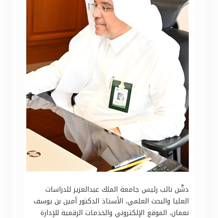
دشَّن نائب رئيس جامعة الملك عبدالعزيز للدراسات
العليا والبحث العلمي، الأستاذ الدكتور أمين بن يوسف
نعمان، الموقع الإلكتروني والخدمات الرقمية للإدارة