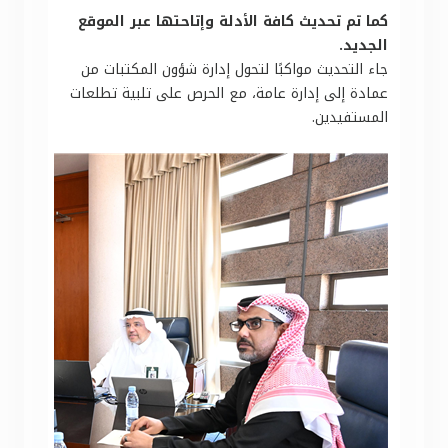
كما تم تحديث كافة الأدلة وإتاحتها عبر الموقع
الجديد.
جاء التحديث مواكبًا لتحول إدارة شؤون المكتبات من
عمادة إلى إدارة عامة، مع الحرص على تلبية تطلعات
المستفيدين.