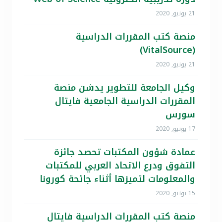
21 يونيو, 2020
منصة كتب المقررات الدراسية
(VitalSource)
21 يونيو, 2020
وكيل الجامعة للتطوير يدشن منصة
المقررات الدراسية الجامعية فايتال
سورس
17 يونيو, 2020
عمادة شؤون المكتبات تحصد جائزة
التفوق ودرع الاتحاد العربي للمكتبات
والمعلومات لتميزها أثناء جائحة كورونا
15 يونيو, 2020
منصة كتب المقررات الدراسية فايتال