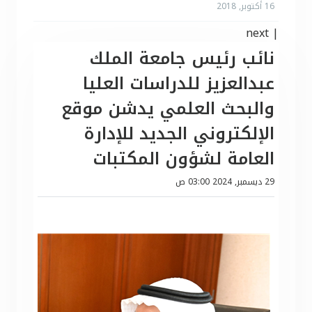
16 أكتوبر, 2018
next
|
نائب رئيس جامعة الملك
عبدالعزيز للدراسات العليا
والبحث العلمي يدشن موقع
الإلكتروني الجديد للإدارة
العامة لشؤون المكتبات
29 ديسمبر, 2024 03:00 ص