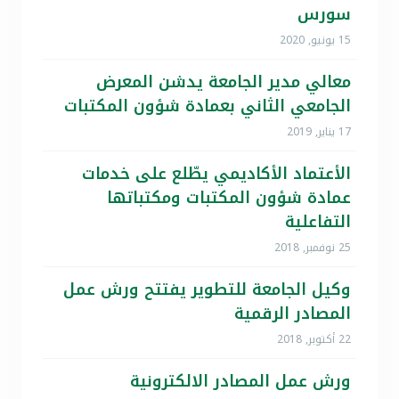
سورس
15 يونيو, 2020
معالي مدير الجامعة يدشن المعرض
الجامعي الثاني بعمادة شؤون المكتبات
17 يناير, 2019
الأعتماد الأكاديمي يطّلع على خدمات
عمادة شؤون المكتبات ومكتباتها
التفاعلية
25 نوفمبر, 2018
وكيل الجامعة للتطوير يفتتح ورش عمل
المصادر الرقمية
22 أكتوبر, 2018
ورش عمل المصادر الالكترونية