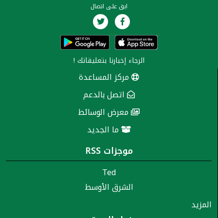
ابق على اتصال
الرجاء إخبارنا
بتعليقاتك
!
مركز المساعدة
اتصل بالدعم
معرض الوسائط
ما الجديد
موجزات RSS
Ted
الشرق الأوسط
المزيد