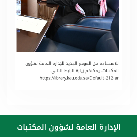
للاستفادة من الموقع الجديد للإدارة العامة لشؤون
المكتبات، يمكنكم زيارة الرابط التالي:
https://library.kau.edu.sa/Default-212-ar
الإدارة العامة لشؤون المكتبات