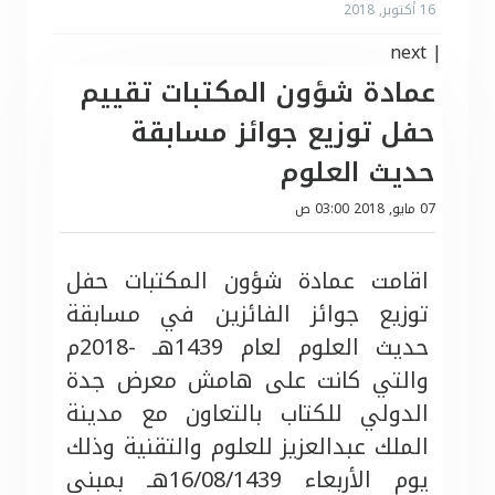
16 أكتوبر, 2018
next
|
عمادة شؤون المكتبات تقييم
حفل توزيع جوائز مسابقة
حديث العلوم
07 مايو, 2018 03:00 ص
اقامت عمادة شؤون المكتبات حفل
توزيع جوائز الفائزين في مسابقة
حديث العلوم لعام 1439هـ -2018م
والتي كانت على هامش معرض جدة
الدولي للكتاب بالتعاون مع مدينة
الملك عبدالعزيز للعلوم والتقنية وذلك
يوم الأربعاء 16/08/1439هـ بمبنى