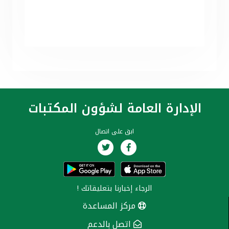
الإدارة العامة لشؤون المكتبات
ابق على اتصال
الرجاء إخبارنا
بتعليقاتك
!
مركز المساعدة
اتصل بالدعم