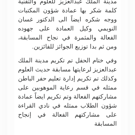
مدينة الملك عبدالعزيز للعلوم والتقنية
كلمة شكر بها عمادة شؤون المكتبات
ووجه شكره ايضاً الى الدكتور غسان
النويمي وكيل العمادة على جهوده
الفعالة والمثمرة في نجاح المسابقة،
ومن ثم بدا توزيع الجوائز للفائزين.
وفي ختام الحفل تم تكريم مدينة الملك
عبدالعزيز لرعايتها مسابقة حديث العلوم
وكذلك تم تكريم إدارة تعليم حفر الباطن
ممثله في قسم رعاية الموهوبين على
مشاركتهم الفعالة وتم تكريم ايضاً عمادة
شؤون الطلاب ممثله في نادي القراءة
على مشاركتهم الفعالة في إنجاح
المسابقة