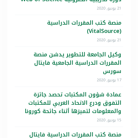
21 يونيو, 2020
منصة كتب المقررات الدراسية
(VitalSource)
21 يونيو, 2020
وكيل الجامعة للتطوير يدشن منصة
المقررات الدراسية الجامعية فايتال
سورس
17 يونيو, 2020
عمادة شؤون المكتبات تحصد جائزة
التفوق ودرع الاتحاد العربي للمكتبات
والمعلومات لتميزها أثناء جائحة كورونا
15 يونيو, 2020
منصة كتب المقررات الدراسية فايتال