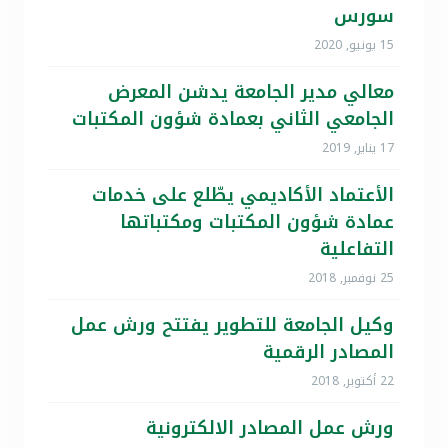
سورس
15 يونيو, 2020
معالي مدير الجامعة يدشن المعرض
الجامعي الثاني بعمادة شؤون المكتبات
17 يناير, 2019
الأعتماد الأكاديمي يطّلع على خدمات
عمادة شؤون المكتبات ومكتباتها
التفاعلية
25 نوفمبر, 2018
وكيل الجامعة للتطوير يفتتح ورش عمل
المصادر الرقمية
22 أكتوبر, 2018
ورش عمل المصادر الالكترونية